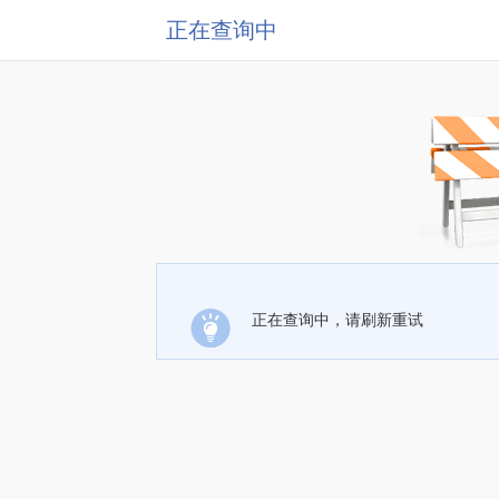
正在查询中
正在查询中，请刷新重试